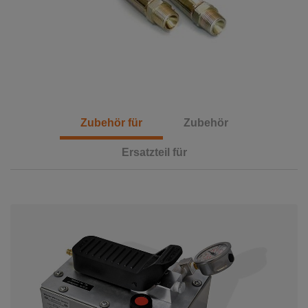
Zubehör für
Zubehör
Ersatzteil für