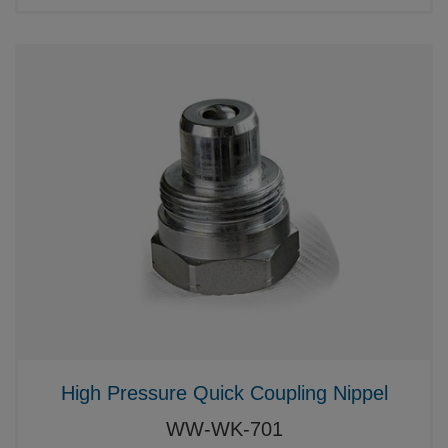
High Pressure Quick Coupling Nippel
WW-WK-701