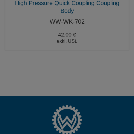
High Pressure Quick Coupling Coupling
Body
WW-WK-702
42,00 €
exkl. USt.