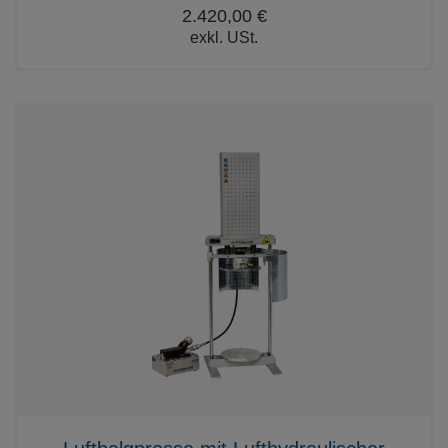
2.420,00 €
exkl. USt.