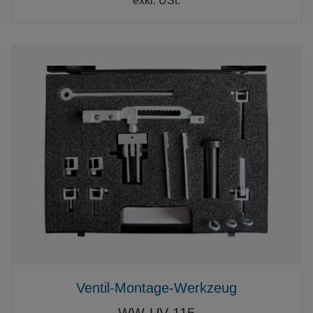
exkl. USt.
Ventil-Montage-Werkzeug