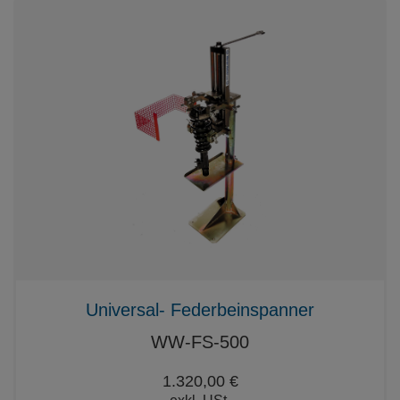
Universal- Federbeinspanner
WW-FS-500
1.320,00 €