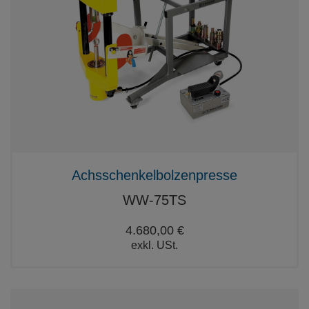
Achsschenkelbolzenpresse
WW-75TS
4.680,00 €
exkl. USt.