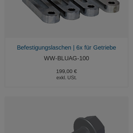
Befestigungslaschen | 6x für Getriebe
WW-BLUAG-100
199,00 €
exkl. USt.