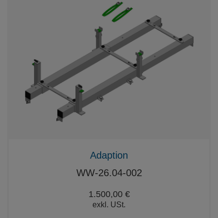
Adaption
WW-26.04-002
1.500,00 €
exkl. USt.