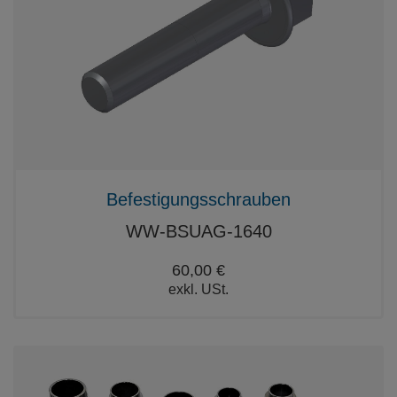
Befestigungsschrauben
WW-BSUAG-1640
60,00 €
exkl. USt.