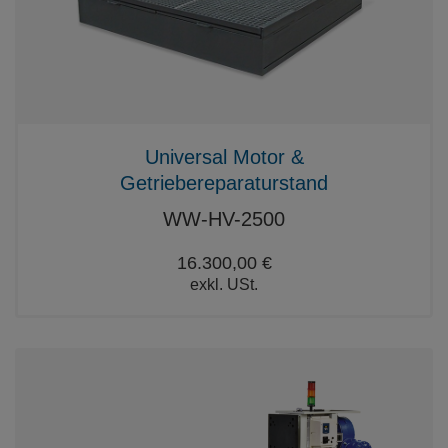
Universal Motor &
Getriebereparaturstand
WW-HV-2500
16.300,00 €
exkl. USt.