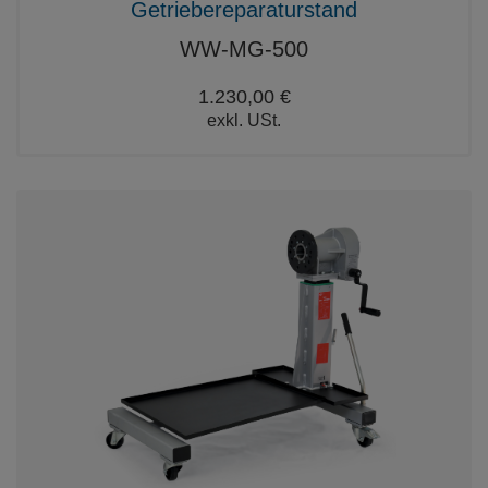
Getriebereparaturstand
WW-MG-500
1.230,00 €
exkl. USt.