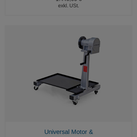
exkl. USt.
Universal Motor &