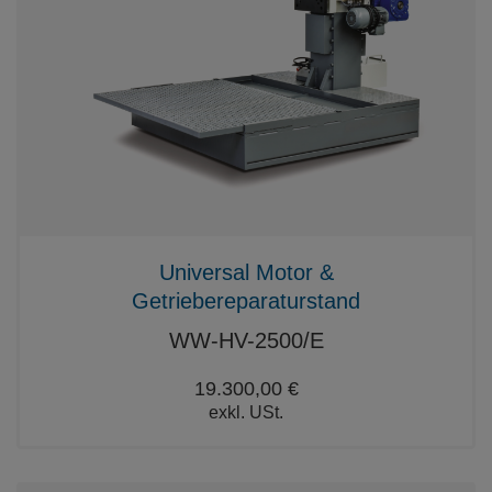
Universal Motor &
Getriebereparaturstand
WW-HV-2500/E
19.300,00 €
exkl. USt.