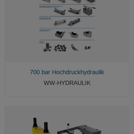
700 bar Hochdruckhydraulik
WW-HYDRAULIK