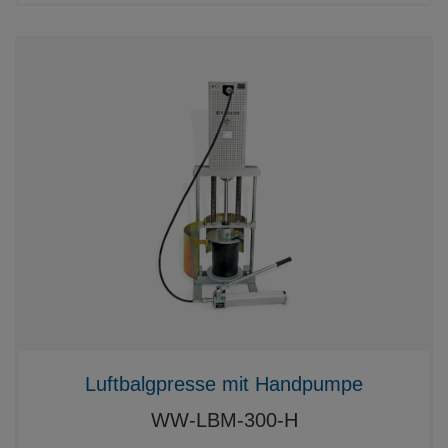
Luftbalgpresse mit Handpumpe
WW-LBM-300-H