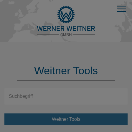
Weitner Tools
Suchbegriff
Suchen
Weitner Tools