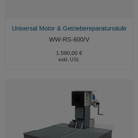
Universal Motor & Getriebereparatursäule
WW-RS-600/V
1.590,00 €
exkl. USt.