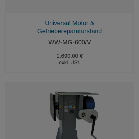
Universal Motor &
Getriebereparaturstand
WW-MG-600/V
1.690,00 €
exkl. USt.