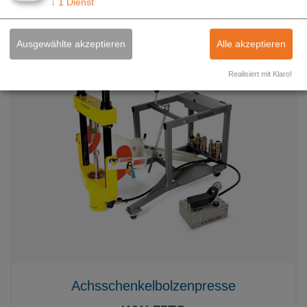
↓
1
Dienst
Ausgewählte akzeptieren
Alle akzeptieren
Realisiert mit Klaro!
Achsschenkelbolzenpresse