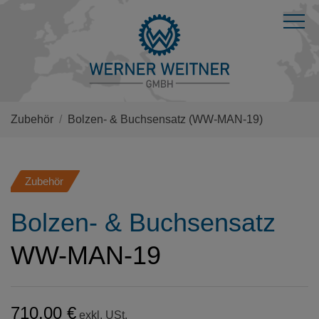
Zubehör
Bolzen- & Buchsensatz
(WW-MAN-19)
Zubehör
Bolzen- & Buchsensatz
WW-MAN-19
710,00 €
exkl. USt.