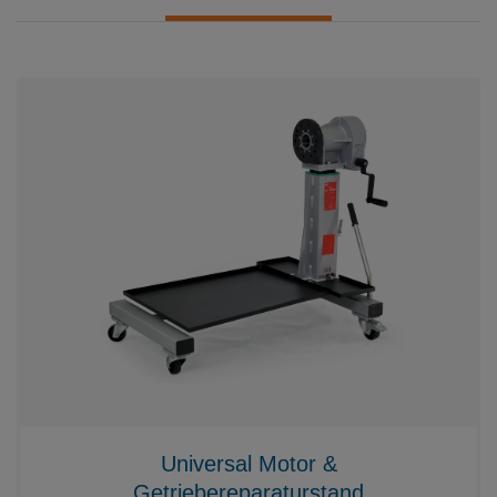
Universal Motor &
Getriebereparaturstand