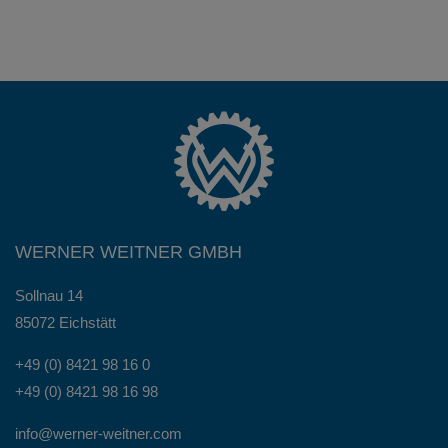
WERNER WEITNER GMBH
Sollnau 14
85072 Eichstätt
+49 (0) 8421 98 16 0
+49 (0) 8421 98 16 98
info@werner-weitner.com