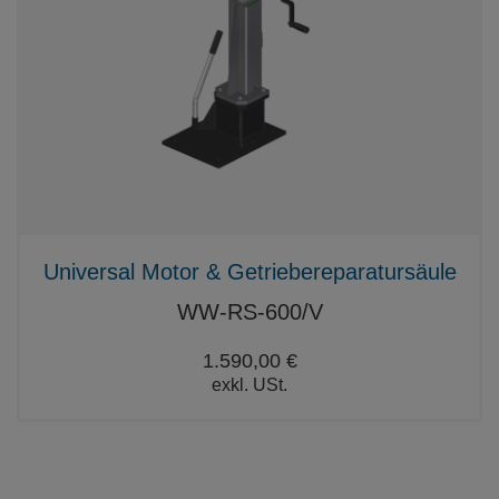
Universal Motor & Getriebereparatursäule
WW-RS-600/V
1.590,00 €
exkl. USt.