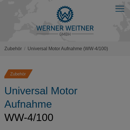
Zubehör
Universal Motor Aufnahme
(WW-4/100)
Zubehör
Universal Motor
Aufnahme
WW-4/100