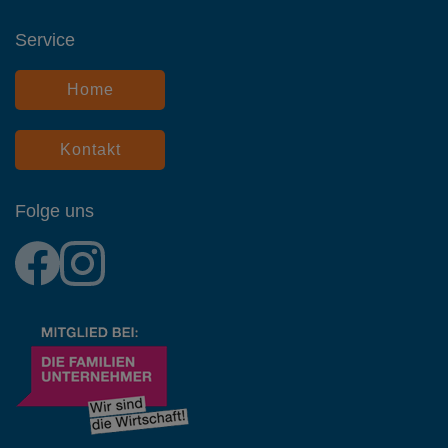
Service
Home
Kontakt
Folge uns