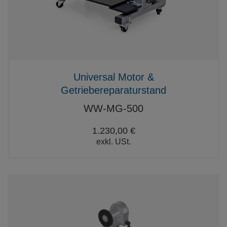
Universal Motor &
Getriebereparaturstand
WW-MG-500
1.230,00 €
exkl. USt.